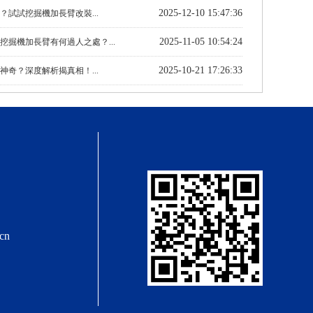
2025-12-10 15:47:36
？試試挖掘機加長臂改裝...
2025-11-05 10:54:24
挖掘機加長臂有何過人之處？...
2025-10-21 17:26:33
神奇？深度解析揭真相！...
cn